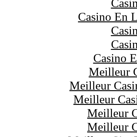
Casi
Casino En L
Casi
Casi
Casino E
Meilleur 
Meilleur Casi
Meilleur Cas
Meilleur 
Meilleur 