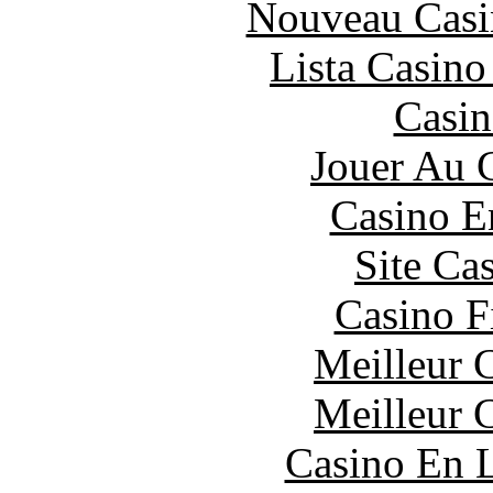
Nouveau Casi
Lista Casin
Casin
Jouer Au 
Casino E
Site Ca
Casino F
Meilleur 
Meilleur 
Casino En L