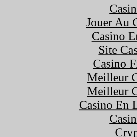
Casin
Jouer Au 
Casino E
Site Ca
Casino F
Meilleur 
Meilleur 
Casino En L
Casin
Cryp