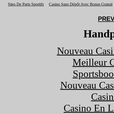
Sites De Paris Sportifs
Casino Sans Dépôt Avec Bonus Gratuit
PREV
Handp
Nouveau Casi
Meilleur 
Sportsboo
Nouveau Cas
Casin
Casino En L