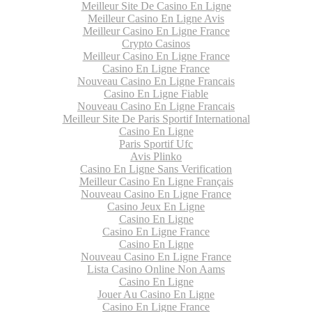
Meilleur Site De Casino En Ligne
Meilleur Casino En Ligne Avis
Meilleur Casino En Ligne France
Crypto Casinos
Meilleur Casino En Ligne France
Casino En Ligne France
Nouveau Casino En Ligne Francais
Casino En Ligne Fiable
Nouveau Casino En Ligne Francais
Meilleur Site De Paris Sportif International
Casino En Ligne
Paris Sportif Ufc
Avis Plinko
Casino En Ligne Sans Verification
Meilleur Casino En Ligne Français
Nouveau Casino En Ligne France
Casino Jeux En Ligne
Casino En Ligne
Casino En Ligne France
Casino En Ligne
Nouveau Casino En Ligne France
Lista Casino Online Non Aams
Casino En Ligne
Jouer Au Casino En Ligne
Casino En Ligne France