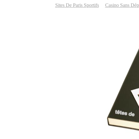
Sites De Paris Sportifs
Casino Sans Dép