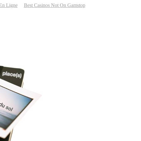
En Ligne
Best Casinos Not On Gamstop