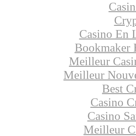
Casin
Cryp
Casino En 
Bookmaker H
Meilleur Casi
Meilleur Nouv
Best C
Casino C
Casino S
Meilleur 