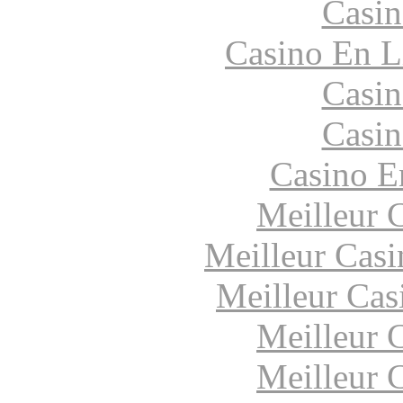
Casin
Casino En L
Casin
Casin
Casino E
Meilleur 
Meilleur Casi
Meilleur Cas
Meilleur 
Meilleur 