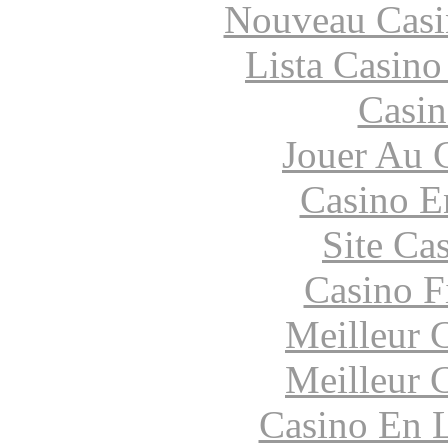
Nouveau Casi
Lista Casin
Casin
Jouer Au 
Casino E
Site Ca
Casino F
Meilleur 
Meilleur 
Casino En L