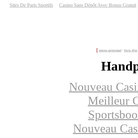
Sites De Paris Sportifs
Casino Sans Dépôt Avec Bonus Gratuit
[
menu principal
-
livre d'or
Handp
Nouveau Casi
Meilleur 
Sportsboo
Nouveau Cas