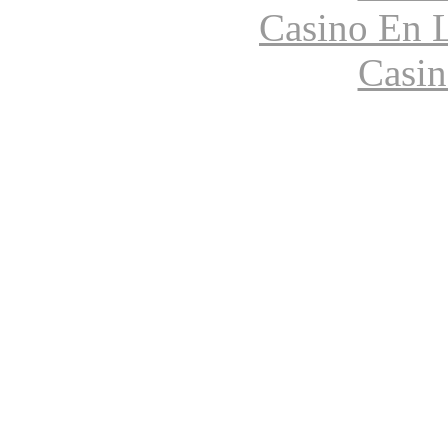
Casino En L
Casin