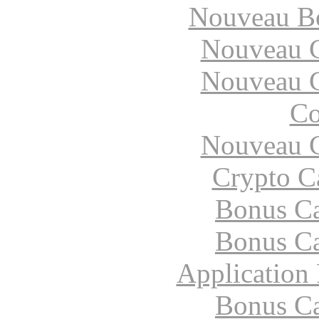
Nouveau B
Nouveau C
Nouveau C
Co
Nouveau C
Crypto C
Bonus Ca
Bonus Ca
Application
Bonus Ca