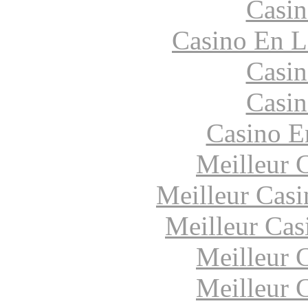
Casin
Casino En L
Casin
Casin
Casino E
Meilleur 
Meilleur Casi
Meilleur Cas
Meilleur 
Meilleur 