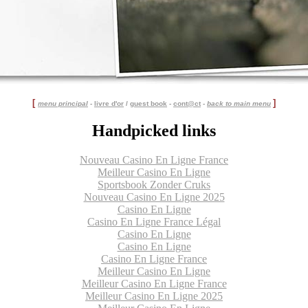
[
]
menu principal
-
livre d'or
/
guest book
-
cont@ct
-
back to main menu
Handpicked links
Nouveau Casino En Ligne France
Meilleur Casino En Ligne
Sportsbook Zonder Cruks
Nouveau Casino En Ligne 2025
Casino En Ligne
Casino En Ligne France Légal
Casino En Ligne
Casino En Ligne
Casino En Ligne France
Meilleur Casino En Ligne
Meilleur Casino En Ligne France
Meilleur Casino En Ligne 2025